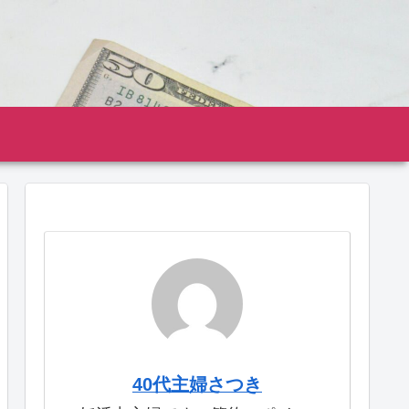
40代主婦さつき