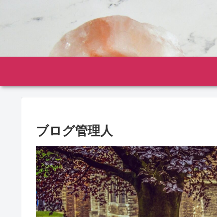
ブログ管理人