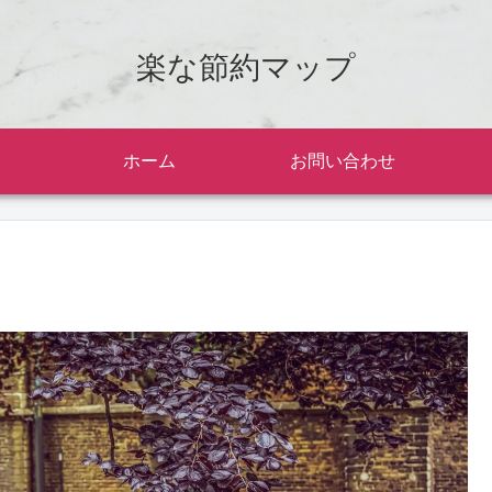
楽な節約マップ
ホーム
お問い合わせ