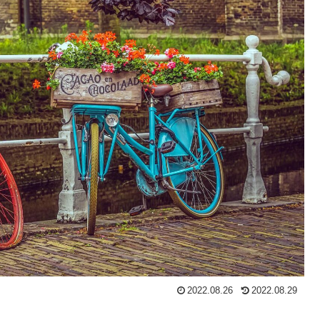
2022.08.26
2022.08.29