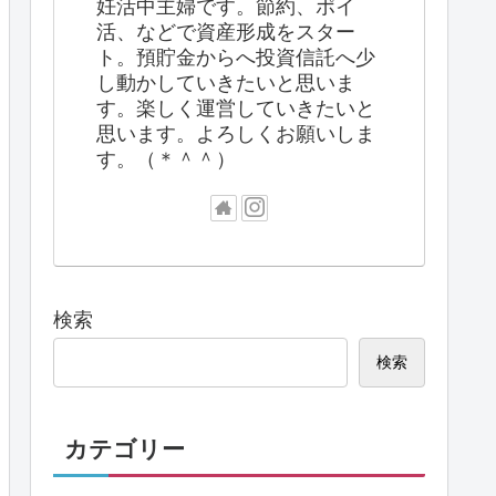
妊活中主婦です。節約、ポイ
活、などで資産形成をスター
ト。預貯金からへ投資信託へ少
し動かしていきたいと思いま
す。楽しく運営していきたいと
思います。よろしくお願いしま
す。（＊＾＾）
検索
検索
カテゴリー